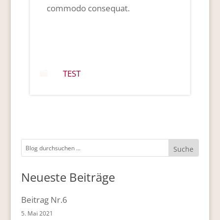
commodo consequat.
TEST

Neueste Beiträge
Beitrag Nr.6
5. Mai 2021