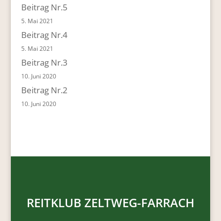
Beitrag Nr.5
5. Mai 2021
Beitrag Nr.4
5. Mai 2021
Beitrag Nr.3
10. Juni 2020
Beitrag Nr.2
10. Juni 2020
REITKLUB ZELTWEG-FARRACH