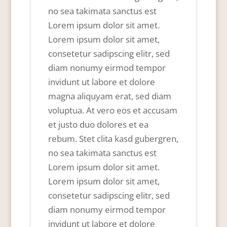
no sea takimata sanctus est
Lorem ipsum dolor sit amet.
Lorem ipsum dolor sit amet,
consetetur sadipscing elitr, sed
diam nonumy eirmod tempor
invidunt ut labore et dolore
magna aliquyam erat, sed diam
voluptua. At vero eos et accusam
et justo duo dolores et ea
rebum. Stet clita kasd gubergren,
no sea takimata sanctus est
Lorem ipsum dolor sit amet.
Lorem ipsum dolor sit amet,
consetetur sadipscing elitr, sed
diam nonumy eirmod tempor
invidunt ut labore et dolore