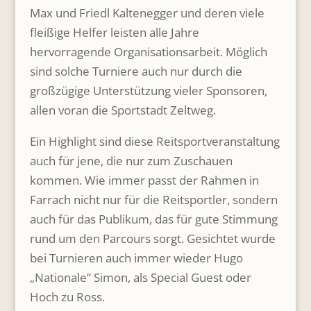
Max und Friedl Kaltenegger und deren viele
fleißige Helfer leisten alle Jahre
hervorragende Organisationsarbeit. Möglich
sind solche Turniere auch nur durch die
großzügige Unterstützung vieler Sponsoren,
allen voran die Sportstadt Zeltweg.
Ein Highlight sind diese Reitsportveranstaltung
auch für jene, die nur zum Zuschauen
kommen. Wie immer passt der Rahmen in
Farrach nicht nur für die Reitsportler, sondern
auch für das Publikum, das für gute Stimmung
rund um den Parcours sorgt. Gesichtet wurde
bei Turnieren auch immer wieder Hugo
„Nationale“ Simon, als Special Guest oder
Hoch zu Ross.