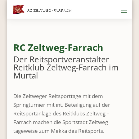
RC Zeltweg-Farrach
Der Reitsportveranstalter
Reitklub Zeltweg-Farrach im
Murtal
Die Zeltweger Reitsporttage mit dem
Springturnier mit int. Beteiligung auf der
Reitsportanlage des Reitklubs Zeltweg –
Farrach machen die Sportstadt Zeltweg
tageweise zum Mekka des Reitsports.