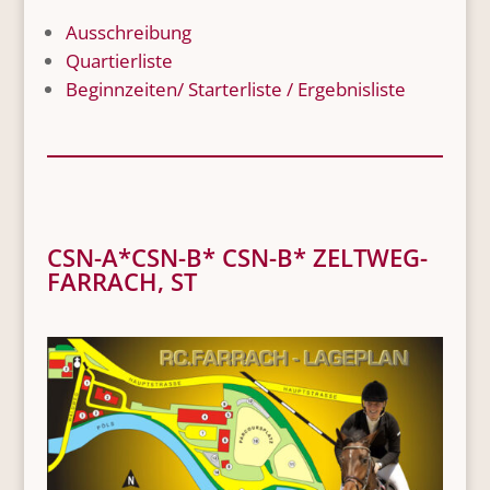
Ausschreibung
Quartierliste
Beginnzeiten/ Starterliste / Ergebnisliste
CSN-A*CSN-B* CSN-B* ZELTWEG-
FARRACH, ST