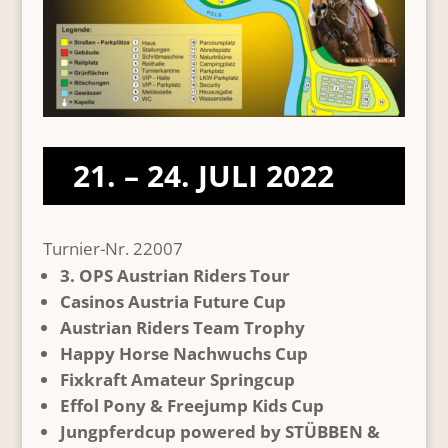
21. – 24. JULI 2022
Turnier-Nr. 22007
3. OPS Austrian Riders Tour
Casinos Austria Future Cup
Austrian Riders Team Trophy
Happy Horse Nachwuchs Cup
Fixkraft Amateur Springcup
Effol Pony & Freejump Kids Cup
Jungpferdcup powered by STÜBBEN &