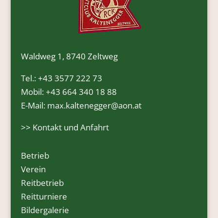
Waldweg 1, 8740 Zeltweg
Tel.:
+43 3577 222 73
Mobil:
+43 664 340 18 88
E-Mail:
max.kaltenegger@aon.at
>>
Kontakt und Anfahrt
Betrieb
Verein
Reitbetrieb
Reitturniere
Bildergalerie