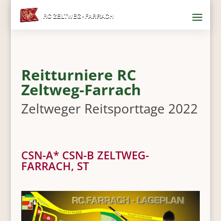
Reitturniere RC
Zeltweg-Farrach
Zeltweger Reitsporttage 2022
CSN-A* CSN-B ZELTWEG-
FARRACH, ST