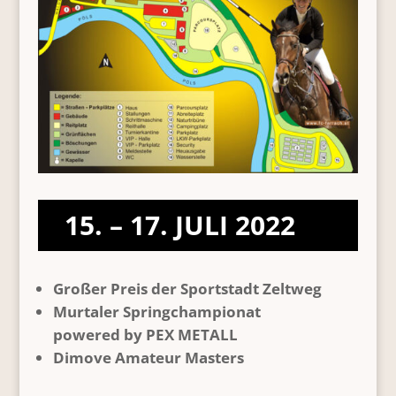
15. – 17. JULI 2022
Großer Preis der Sportstadt Zeltweg
Murtaler Springchampionat
powered by PEX METALL
Dimove Amateur Masters